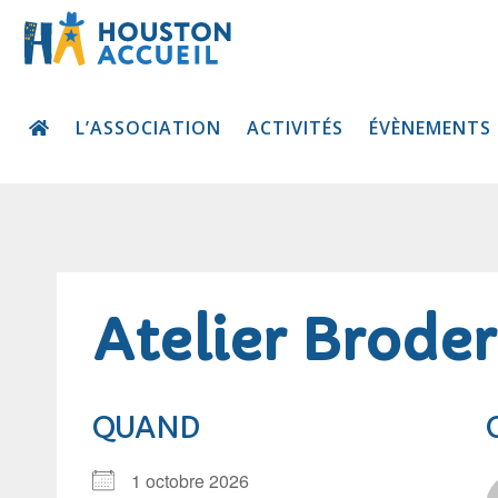
L’ASSOCIATION
ACTIVITÉS
ÉVÈNEMENTS
Atelier Broder
QUAND
1 octobre 2026