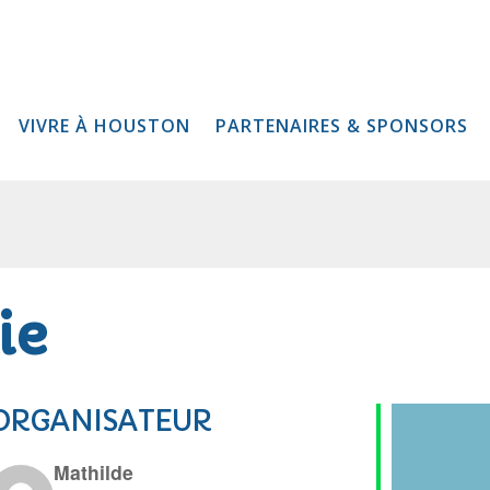
VIVRE À HOUSTON
PARTENAIRES & SPONSORS
ie
ORGANISATEUR
Mathilde