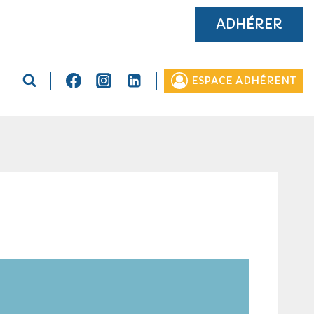
ADHÉRER
ESPACE ADHÉRENT