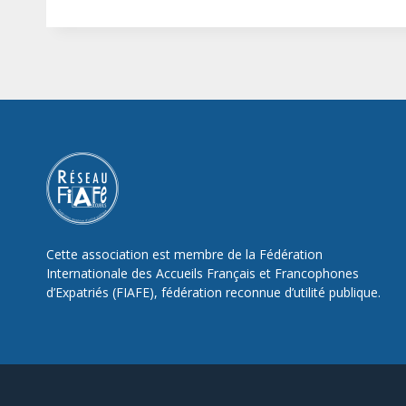
Cette association est membre de la Fédération
Internationale des Accueils Français et Francophones
d’Expatriés (FIAFE), fédération reconnue d’utilité publique.