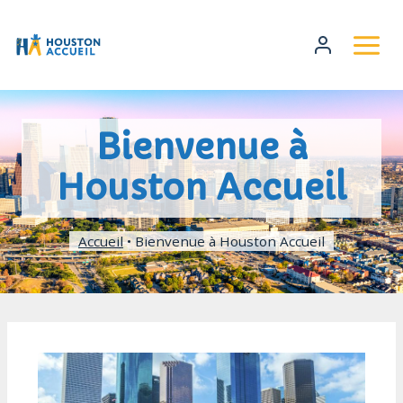
Bienvenue à
Houston Accueil
Accueil
•
Bienvenue à Houston Accueil