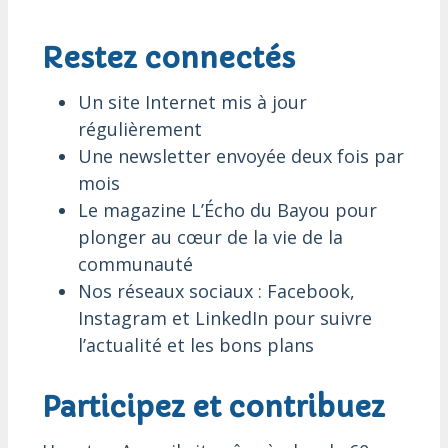
Restez connectés
Un site Internet mis à jour
régulièrement
Une newsletter envoyée deux fois par
mois
Le magazine L’Écho du Bayou pour
plonger au cœur de la vie de la
communauté
Nos réseaux sociaux : Facebook,
Instagram et LinkedIn pour suivre
l’actualité et les bons plans
Participez et contribuez