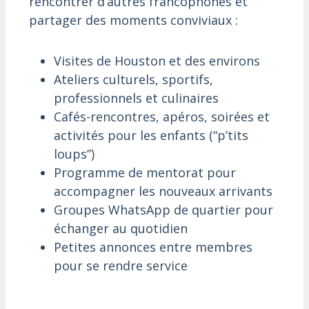
rencontrer d’autres francophones et
partager des moments conviviaux :
Visites de Houston et des environs
Ateliers culturels, sportifs,
professionnels et culinaires
Cafés-rencontres, apéros, soirées et
activités pour les enfants (“p’tits
loups”)
Programme de mentorat pour
accompagner les nouveaux arrivants
Groupes WhatsApp de quartier pour
échanger au quotidien
Petites annonces entre membres
pour se rendre service