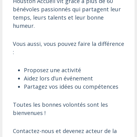
Houston Accueil vit grâce à plus de 60
bénévoles passionnés qui partagent leur
temps, leurs talents et leur bonne
humeur.
Vous aussi, vous pouvez faire la différence
:
Proposez une activité
Aidez lors d’un événement
Partagez vos idées ou compétences
Toutes les bonnes volontés sont les
bienvenues !
Contactez-nous et devenez acteur de la