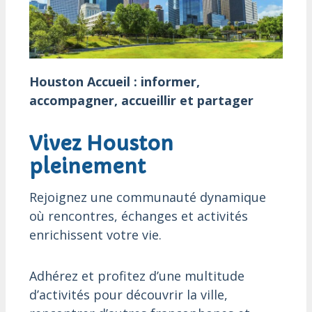
Houston Accueil : informer,
accompagner, accueillir et partager
Vivez Houston
pleinement
Rejoignez une communauté dynamique
où rencontres, échanges et activités
enrichissent votre vie.
Adhérez et profitez d’une multitude
d’activités pour découvrir la ville,