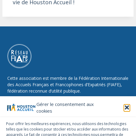
vie de Houston Accueil !
Cette association est membre de la Fédération Internationale
des Accueils Français et Francophones d’Expatriés (FIAFE),
fédération reconnue d’utilité publique.
Gérer le consentement aux
cookies
NOUS SUIVRE
Pour offrir les meilleures expériences, nous utilisons des technologies
telles que les cookies pour stocker et/ou accéder aux informations des
Facebook
Instagram
Linkedin
appareils. Le fait de consentir à ces technologies nous permettra de