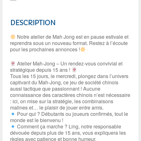
DESCRIPTION
Notre atelier de Mah Jong est en pause estivale et
reprendra sous un nouveau format. Restez à l’écoute
pour les prochaines annonces !
Atelier Mah-Jong – Un rendez-vous convivial et
stratégique depuis 15 ans !
Tous les 15 jours, le mercredi, plongez dans l’univers
captivant du Mah-Jong, ce jeu de société chinois
aussi tactique que passionnant ! Aucune
connaissance des caractères chinois n’est nécessaire
: ici, on mise sur la stratégie, les combinaisons
malines et… le plaisir de jouer entre amis.
Pour qui ? Débutants ou joueurs confirmés, tout le
monde est le bienvenu !
Comment ça marche ? Ling, notre responsable
dévouée depuis plus de 15 ans, vous expliquera les
règles avec patience et bonne humeur.