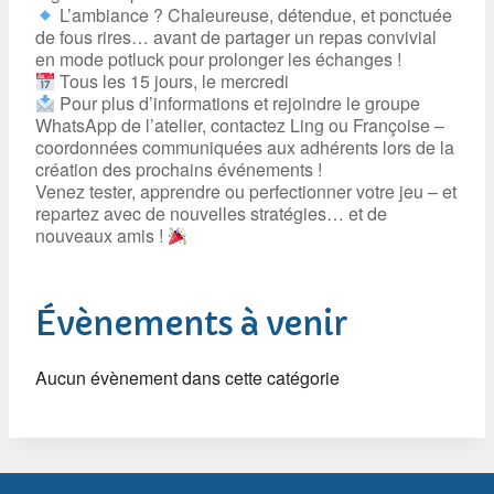
L’ambiance ? Chaleureuse, détendue, et ponctuée
de fous rires… avant de partager un repas convivial
en mode potluck pour prolonger les échanges !
Tous les 15 jours, le mercredi
Pour plus d’informations et rejoindre le groupe
WhatsApp de l’atelier, contactez Ling ou Françoise –
coordonnées communiquées aux adhérents lors de la
création des prochains événements !
Venez tester, apprendre ou perfectionner votre jeu – et
repartez avec de nouvelles stratégies… et de
nouveaux amis !
Évènements à venir
Aucun évènement dans cette catégorie