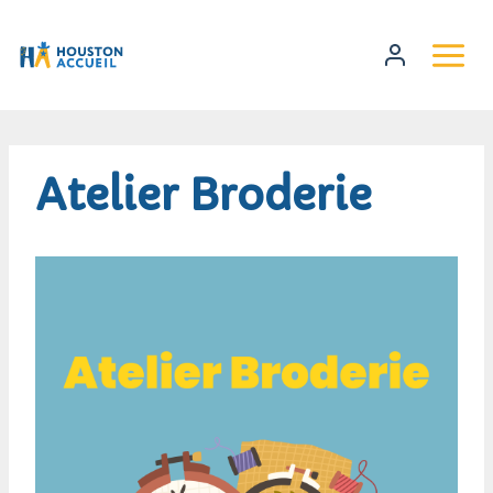
Atelier Broderie