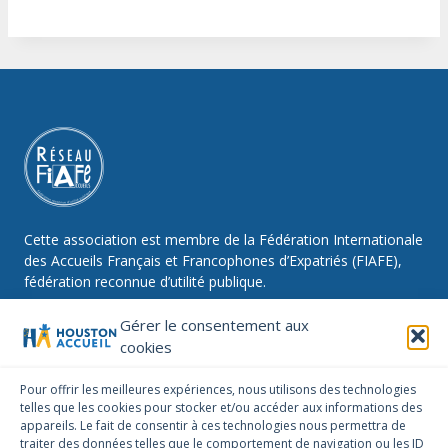
Cette association est membre de la Fédération Internationale
des Accueils Français et Francophones d’Expatriés (FIAFE),
fédération reconnue d’utilité publique.
Gérer le consentement aux
cookies
NOUS SUIVRE
Pour offrir les meilleures expériences, nous utilisons des technologies
telles que les cookies pour stocker et/ou accéder aux informations des
Facebook
Instagram
Linkedin
appareils. Le fait de consentir à ces technologies nous permettra de
traiter des données telles que le comportement de navigation ou les ID