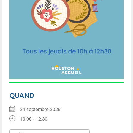
QUAND
24 septembre 2026
10:00 - 12:30