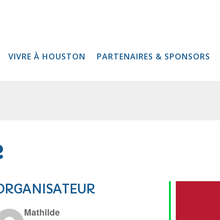
VIVRE À HOUSTON
PARTENAIRES & SPONSORS
e
ORGANISATEUR
Mathilde