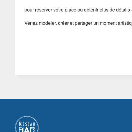
pour réserver votre place ou obtenir plus de détails
Venez modeler, créer et partager un moment artistiq