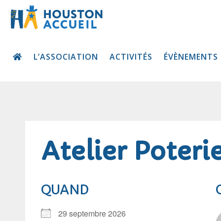
L’ASSOCIATION
ACTIVITÉS
ÉVÈNEMENTS
Atelier Poteri
QUAND
29 septembre 2026