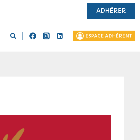
ADHÉRER
ESPACE ADHÉRENT