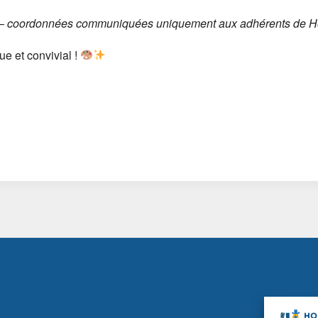
 –
coordonnées communiquées uniquement aux adhérents de H
ue et convivial !