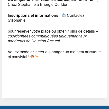
Chez Stéphanie à Energie Coridor
Inscriptions et informations :
Contactez
Stéphanie
pour réserver votre place ou obtenir plus de détails –
coordonnées communiquées uniquement aux
adhérents de Houston Accueil
.
Venez modeler, créer et partager un moment artistique
et convivial !