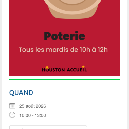
QUAND
25 août 2026
10:00 - 13:00