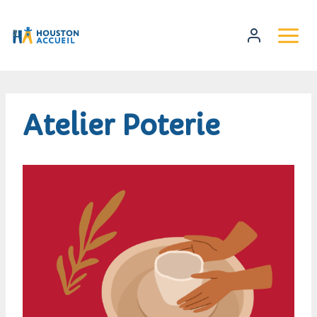
Atelier Poterie