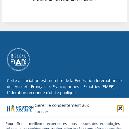
Cette association est membre de la Fédération Internationale
des Accueils Français et Francophones d’Expatriés (FIAFE),
fédération reconnue d’utilité publique.
Gérer le consentement aux
cookies
NOUS SUIVRE
Pour offrir les meilleures expériences, nous utilisons des technologies
telles que les cookies pour stocker et/ou accéder aux informations des