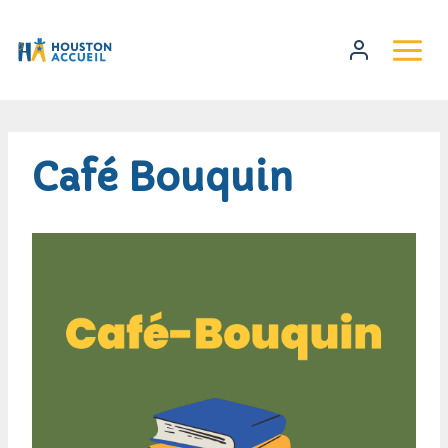
Café Bouquin