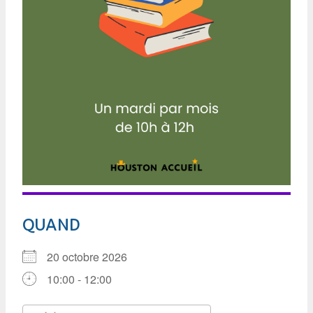
QUAND
20 octobre 2026
10:00 - 12:00