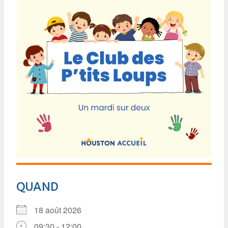
QUAND
18 août 2026
09:30 - 12:00