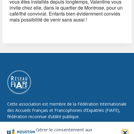
vous êtes installés depuis longtemps, Valentine vous
invite chez elle, dans le quartier de Montrose, pour un
café/thé convivial. Enfants bien évidemment conviés
mais possibilité de venir sans aussi !
Cette association est membre de la Fédération Internationale
des Accueils Français et Francophones d’Expatriés (FIAFE),
fédération reconnue d’utilité publique.
Gérer le consentement aux