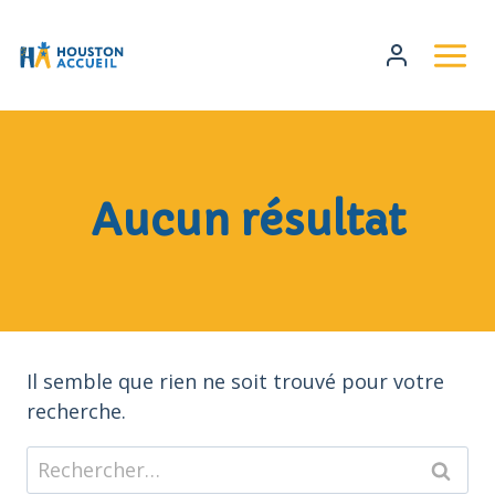
Aucun résultat
Il semble que rien ne soit trouvé pour votre
recherche.