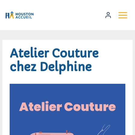
Atelier Couture
chez Delphine