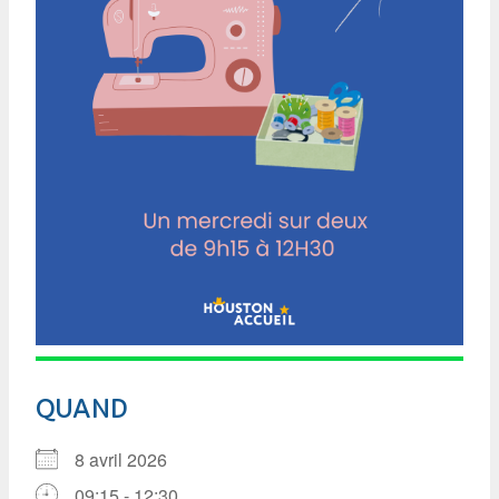
QUAND
8 avril 2026
09:15 - 12:30