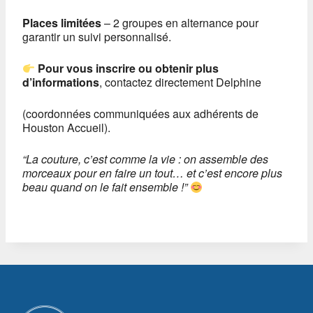
Places limitées
– 2 groupes en alternance pour
garantir un suivi personnalisé.
Pour vous inscrire ou obtenir plus
d’informations
, contactez directement Delphine
(coordonnées communiquées aux adhérents de
Houston Accueil).
“La couture, c’est comme la vie : on assemble des
morceaux pour en faire un tout… et c’est encore plus
beau quand on le fait ensemble !”