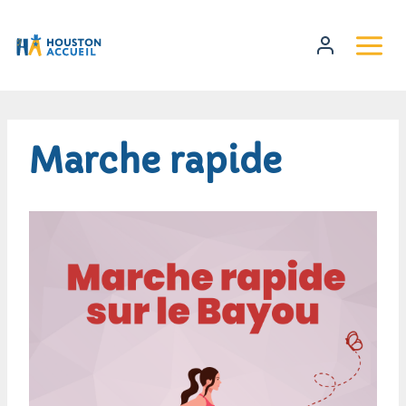
Marche rapide