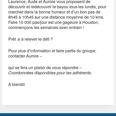
Laurence, Aude et Aurore vous proposent de
découvrir et redécouvrir le bayou tous les lundis, pour
marcher dans la bonne humeur et d’un bon pas de
8h45 à 10h45 sur une distance moyenne de 10 kms.
Faire 10 000 pas/jour est une gageure à Houston,
commençons les semaines avec entrain !
Prêt .e à relever le défi ?
Pour plus d’information et faire partie du groupe,
contacter Aurore –
qui se fera un plaisir de vous répondre –
Coordonnées disponibles pour les adhérents.
A bientôt