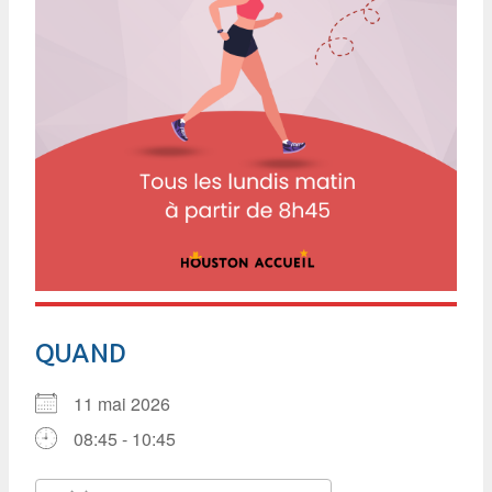
QUAND
11 mai 2026
08:45 - 10:45