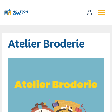
Atelier Broderie