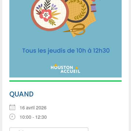
QUAND
16 avril 2026
10:00 - 12:30