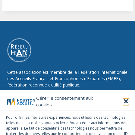
Cette association est membre de la Fédération Internationale
des Accueils Français et Francophones d’Expatriés (FIAFE),
fédération reconnue d’utilité publique.
Gérer le consentement aux
cookies
NOUS SUIVRE
Pour offrir les meilleures expériences, nous utilisons des technologies
telles que les cookies pour stocker et/ou accéder aux informations des
Facebook
Instagram
Linkedin
appareils. Le fait de consentir à ces technologies nous permettra de
traiter des données telles que le comportement de navigation ou les ID