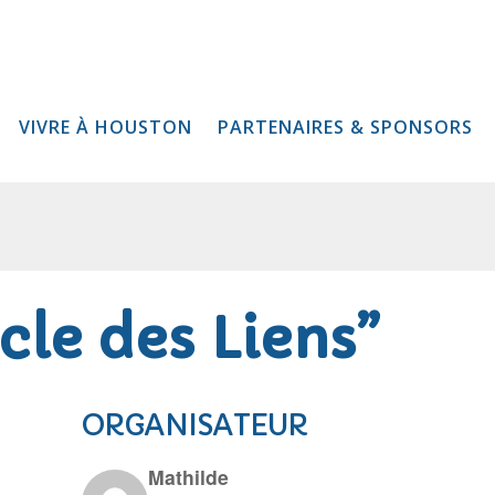
VIVRE À HOUSTON
PARTENAIRES & SPONSORS
rcle des Liens”
ORGANISATEUR
Mathilde