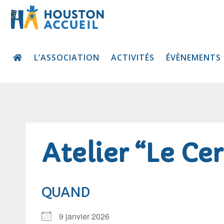
L’ASSOCIATION
ACTIVITÉS
ÉVÈNEMENTS
Atelier “Le Ce
QUAND
9 janvier 2026