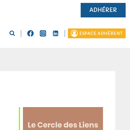
ADHÉRER
ESPACE ADHÉRENT