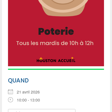
QUAND
21 avril 2026
10:00 - 13:00