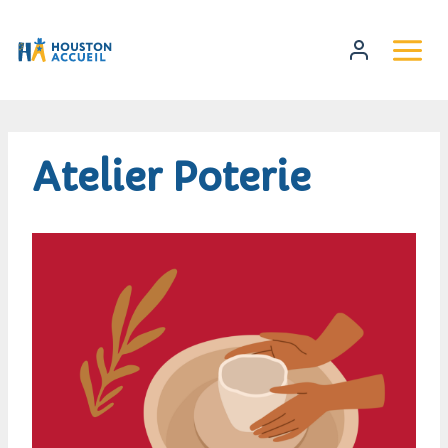
Atelier Poterie