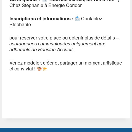
Chez Stéphanie à Energie Coridor
Inscriptions et informations :
Contactez
Stéphanie
pour réserver votre place ou obtenir plus de détails –
coordonnées communiquées uniquement aux
adhérents de Houston Accueil
.
Venez modeler, créer et partager un moment artistique
et convivial !