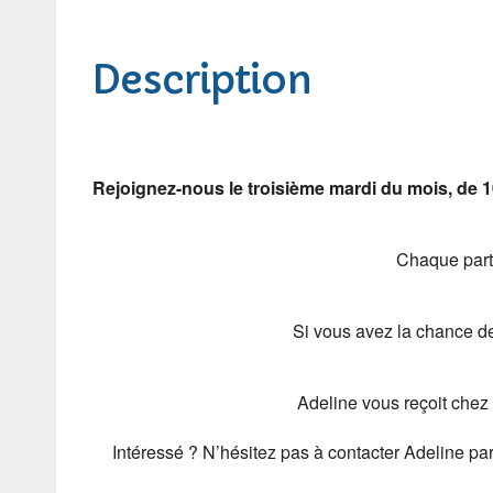
Description
Rejoignez-nous le troisième mardi du mois, de 
Chaque parti
Si vous avez la chance de 
Adeline vous reçoit chez 
Intéressé ? N’hésitez pas à contacter Adeline pa