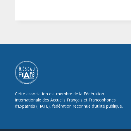
Cette association est membre de la Fédération
Internationale des Accueils Français et Francophones
d’Expatriés (FIAFE), fédération reconnue d’utilité publique.