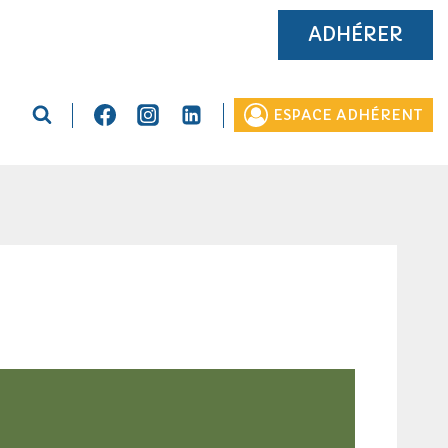
ADHÉRER
ESPACE ADHÉRENT