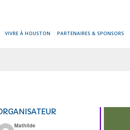
VIVRE À HOUSTON
PARTENAIRES & SPONSORS
ORGANISATEUR
Mathilde