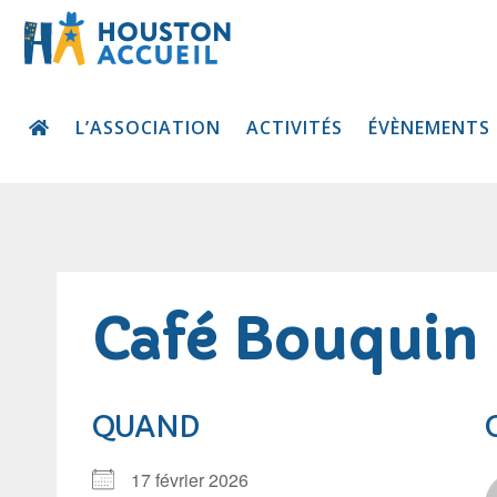
L’ASSOCIATION
ACTIVITÉS
ÉVÈNEMENTS
Café Bouquin
QUAND
17 février 2026