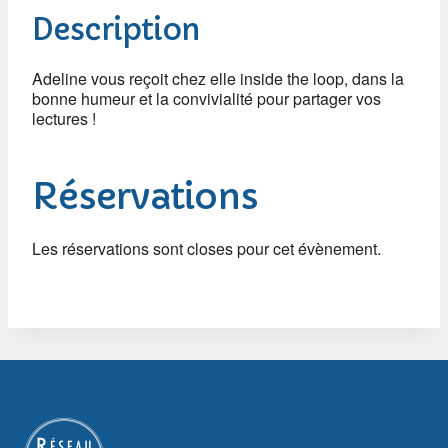
Description
Adeline vous reçoit chez elle inside the loop, dans la
bonne humeur et la convivialité pour partager vos
lectures !
Réservations
Les réservations sont closes pour cet évènement.