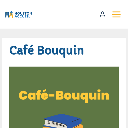
Café Bouquin