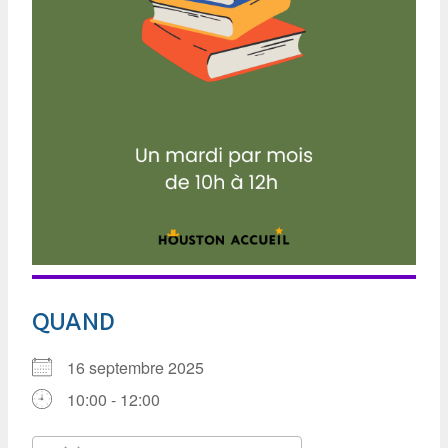
QUAND
16 septembre 2025
10:00 - 12:00