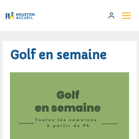
Golf en semaine