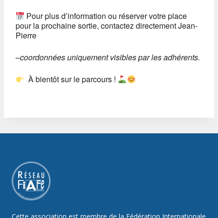
Pour plus d’information ou réserver votre place
pour la prochaine sortie, contactez directement Jean-
Pierre
–
coordonnées uniquement visibles par les adhérents.
À bientôt sur le parcours !
Cette association est membre de la Fédération Internationale