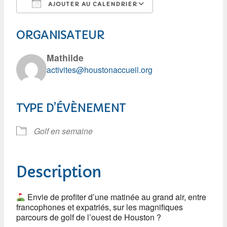
AJOUTER AU CALENDRIER
Télécharger ICS
Calendrier Googl
ORGANISATEUR
Mathilde
activites@houstonaccueil.org
TYPE D’ÉVÈNEMENT
Golf en semaine
Description
Envie de profiter d’une matinée au grand air, entre
francophones et expatriés, sur les magnifiques
parcours de golf de l’ouest de Houston ?