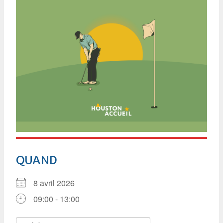
QUAND
8 avril 2026
09:00 - 13:00