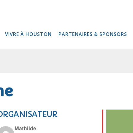
VIVRE À HOUSTON
PARTENAIRES & SPONSORS
ne
ORGANISATEUR
Mathilde