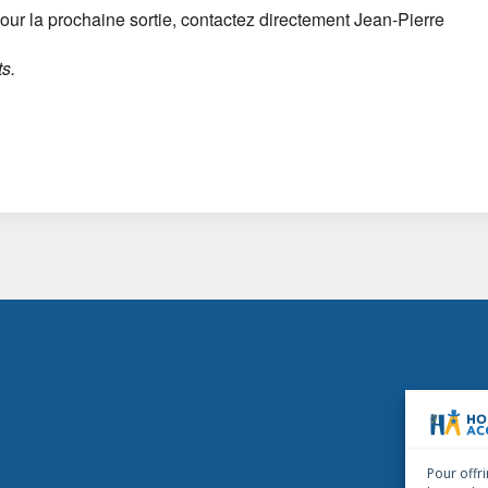
our la prochaine sortie, contactez directement Jean-Pierre
ts.
Pour offri