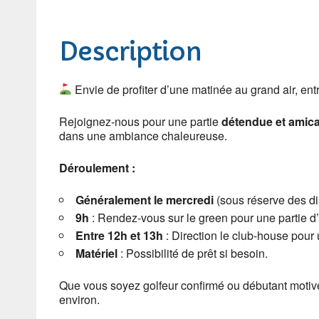
Description
Envie de profiter d’une matinée au grand air, ent
Rejoignez-nous pour une partie
détendue et amica
dans une ambiance chaleureuse.
Déroulement :
Généralement le mercredi
(sous réserve des dis
9h
: Rendez-vous sur le green pour une partie d
Entre 12h et 13h
: Direction le club-house pour 
Matériel
: Possibilité de prêt si besoin.
Que vous soyez golfeur confirmé ou débutant motiv
environ.