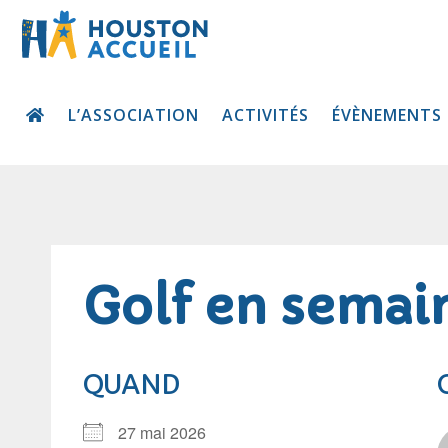
L’ASSOCIATION
ACTIVITÉS
ÉVÈNEMENTS
Golf en semai
QUAND
27 mai 2026