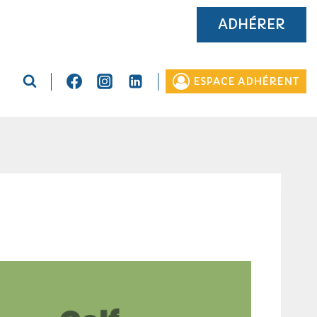
ADHÉRER
ESPACE ADHÉRENT