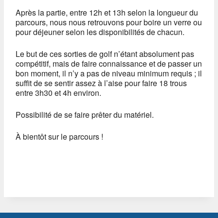
Après la partie, entre 12h et 13h selon la longueur du
parcours, nous nous retrouvons pour boire un verre ou
pour déjeuner selon les disponibilités de chacun.
Le but de ces sorties de golf n’étant absolument pas
compétitif, mais de faire connaissance et de passer un
bon moment, il n’y a pas de niveau minimum requis ; il
suffit de se sentir assez à l’aise pour faire 18 trous
entre 3h30 et 4h environ.
Possibilité de se faire prêter du matériel.
À bientôt sur le parcours !