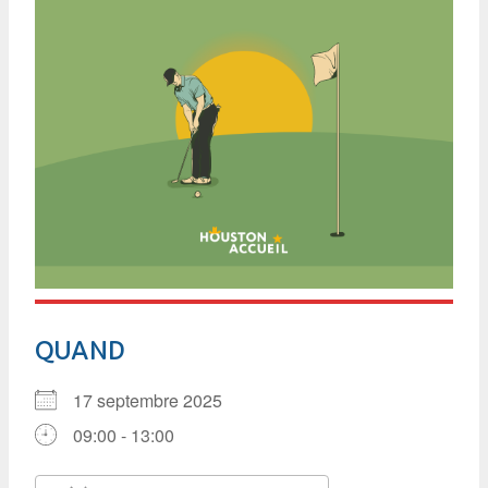
QUAND
17 septembre 2025
09:00 - 13:00