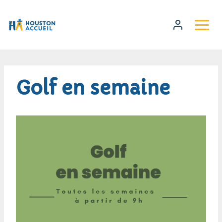
Golf en semaine