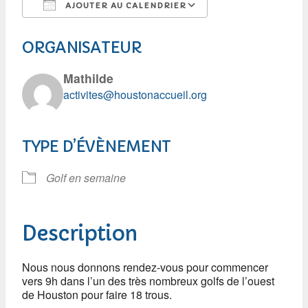
AJOUTER AU CALENDRIER
Télécharger ICS
Calendrier Googl
ORGANISATEUR
Mathilde
activites@houstonaccueil.org
TYPE D’ÉVÈNEMENT
Golf en semaine
Description
Nous nous donnons rendez-vous pour commencer
vers 9h dans l’un des très nombreux golfs de l’ouest
de Houston pour faire 18 trous.