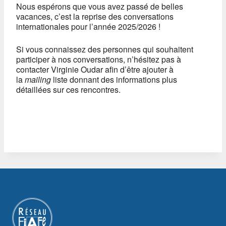
Nous espérons que vous avez passé de belles
vacances, c’est la reprise des conversations
internationales pour l’année 2025/2026 !
Si vous connaissez des personnes qui souhaitent
participer à nos conversations, n’hésitez pas à
contacter Virginie Oudar afin d’être ajouter à
la
mailing
liste donnant des informations plus
détaillées sur ces rencontres.