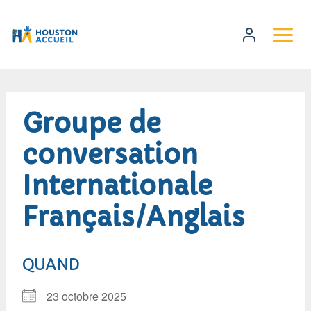
Groupe de
conversation
Internationale
Français/Anglais
QUAND
23 octobre 2025