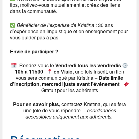
tips, motivez-vous mutuellement et créez des liens
dans la communauté.
Bénéficier de l’expertise de Kristina
: 30 ans
d’expérience en linguistique et en enseignement pour
vous guider pas à pas.
Envie de participer ?
Rendez-vous le
Vendredi tous les vendredis
10h à 11h30 |
en Visio,
une fois inscrit, un lien
vous sera communiqué par Kristina –
Date limite
d’inscription, mercredi juste avant l’événement
Gratuit pour les adhérents
Pour en savoir plus,
contactez Kristina, qui se fera
une joie de vous répondre –
coordonnées
accessibles uniquement aux adhérents.