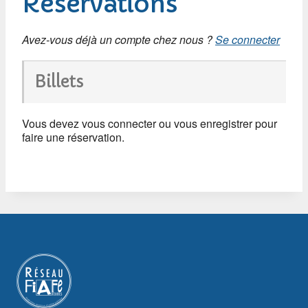
Réservations
Avez-vous déjà un compte chez nous ?
Se connecter
Billets
Vous devez vous connecter ou vous enregistrer pour
faire une réservation.