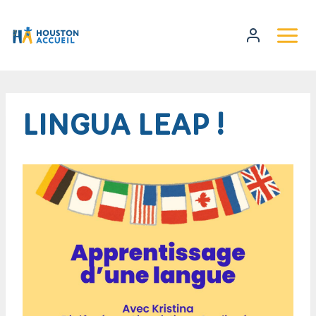
LINGUA LEAP !