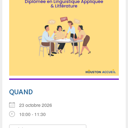
QUAND
23 octobre 2026
10:00 - 11:30