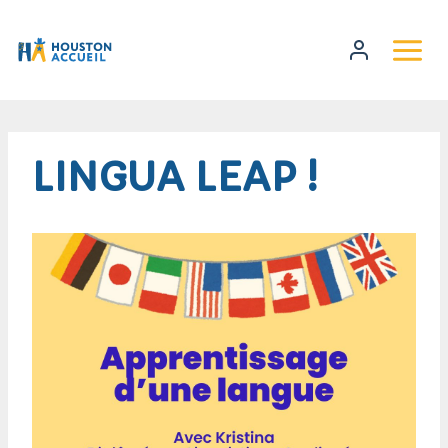
LINGUA LEAP !