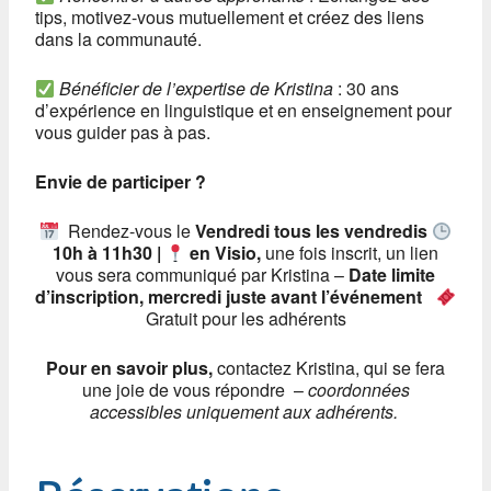
tips, motivez-vous mutuellement et créez des liens
dans la communauté.
Bénéficier de l’expertise de Kristina
: 30 ans
d’expérience en linguistique et en enseignement pour
vous guider pas à pas.
Envie de participer ?
Rendez-vous le
Vendredi tous les vendredis
10h à 11h30 |
en Visio,
une fois inscrit, un lien
vous sera communiqué par Kristina –
Date limite
d’inscription, mercredi juste avant l’événement
Gratuit pour les adhérents
Pour en savoir plus,
contactez Kristina, qui se fera
une joie de vous répondre –
coordonnées
accessibles uniquement aux adhérents.