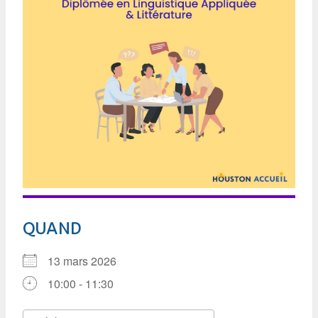
QUAND
13 mars 2026
10:00 - 11:30