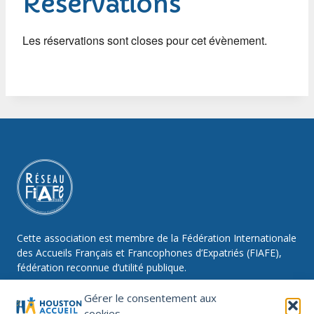
Réservations
Les réservations sont closes pour cet évènement.
Cette association est membre de la Fédération Internationale
des Accueils Français et Francophones d’Expatriés (FIAFE),
fédération reconnue d’utilité publique.
Gérer le consentement aux
cookies