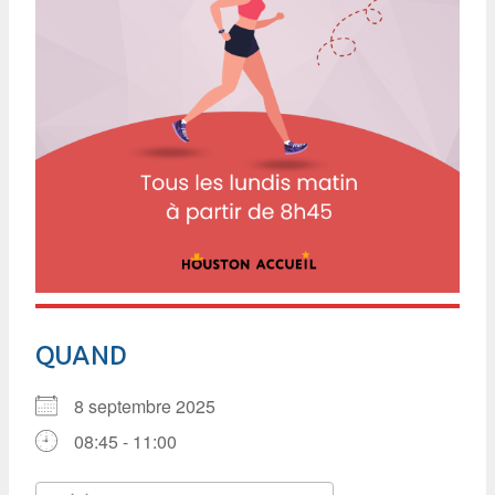
QUAND
8 septembre 2025
08:45 - 11:00