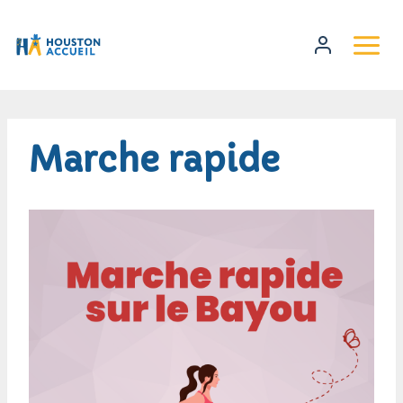
Marche rapide