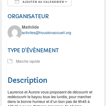
AJOUTER AU CALENDRIER
Télécharger ICS
Calendrier Googl
ORGANISATEUR
Mathilde
activites@houstonaccueil.org
TYPE D’ÉVÈNEMENT
Marche rapide
Description
Laurence et Aurore vous proposent de découvrir et
redécouvrir le bayou tous les lundis, pour marcher
dans la bonne humeur et d’un bon pas de 8h45 à