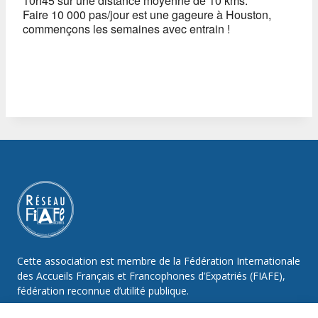
10h45 sur une distance moyenne de 10 kms.
Faire 10 000 pas/jour est une gageure à Houston,
commençons les semaines avec entrain !
Cette association est membre de la Fédération Internationale
des Accueils Français et Francophones d’Expatriés (FIAFE),
fédération reconnue d’utilité publique.