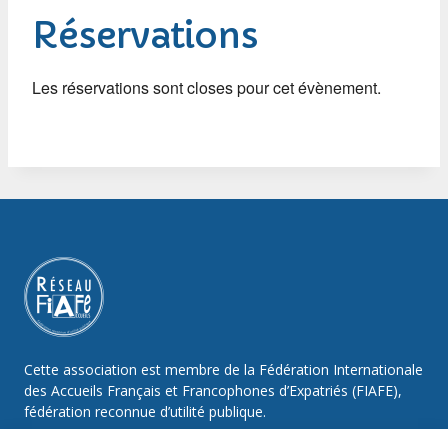
Réservations
Les réservations sont closes pour cet évènement.
Cette association est membre de la Fédération Internationale
des Accueils Français et Francophones d’Expatriés (FIAFE),
fédération reconnue d’utilité publique.