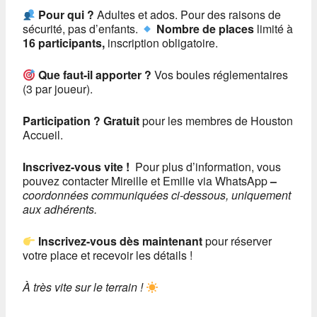
Pour qui ?
Adultes et ados. Pour des raisons de
sécurité, pas d’enfants.
Nombre de places
limité à
16 participants,
inscription obligatoire.
Que faut-il apporter ?
Vos boules réglementaires
(3 par joueur).
Participation ?
Gratuit
pour les membres de Houston
Accueil.
Inscrivez-vous vite !
Pour plus d’information, vous
pouvez contacter Mireille et Emilie via WhatsApp
–
coordonnées communiquées ci-dessous, uniquement
aux adhérents.
Inscrivez-vous dès maintenant
pour réserver
votre place et recevoir les détails !
À très vite sur le terrain !