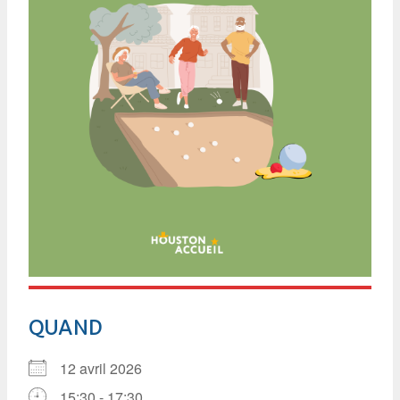
QUAND
12 avril 2026
15:30 - 17:30