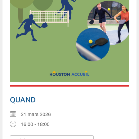
QUAND
21 mars 2026
16:00 - 18:00