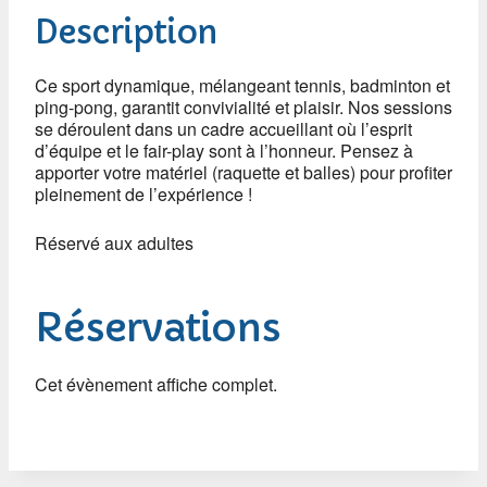
Description
Ce sport dynamique, mélangeant tennis, badminton et
ping-pong, garantit convivialité et plaisir. Nos sessions
se déroulent dans un cadre accueillant où l’esprit
d’équipe et le fair-play sont à l’honneur. Pensez à
apporter votre matériel (raquette et balles) pour profiter
pleinement de l’expérience !
Réservé aux adultes
Réservations
Cet évènement affiche complet.