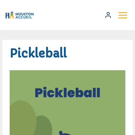
Pickleball