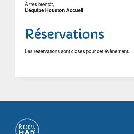
À très bientôt,
L’équipe Houston Accueil
Réservations
Les réservations sont closes pour cet évènement.