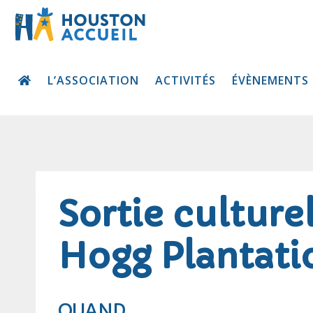
L’ASSOCIATION
ACTIVITÉS
ÉVÈNEMENTS
Sortie culture
Hogg Plantati
QUAND