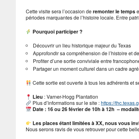
Cette visite sera l’occasion de
remonter le temps
e
périodes marquantes de l’histoire locale. Entre patri
Pourquoi participer ?
Découvrir un lieu historique majeur du Texas
Approfondir sa compréhension de l’histoire et de 
Profiter d’une sortie conviviale entre francophon
Partager un moment culturel dans un cadre agré
Cette sortie est ouverte à tous les adhérents et s
Lieu
: Varner-Hogg Plantation
Plus d’informations sur le site :
https://thc.texas.
Date : 16 ou 26 février de 10h à 12h
– modalit
Les places étant limitées à XX, nous vous inv
Nous serons ravis de vous retrouver pour cette belle