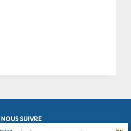
NOUS SUIVRE
Facebook
Instagram
Linkedin