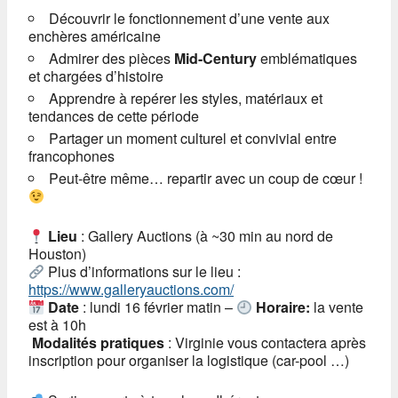
Découvrir le fonctionnement d’une vente aux
enchères américaine
Admirer des pièces
Mid-Century
emblématiques
et chargées d’histoire
Apprendre à repérer les styles, matériaux et
tendances de cette période
Partager un moment culturel et convivial entre
francophones
Peut-être même… repartir avec un coup de cœur !
Lieu
: Gallery Auctions (à ~30 min au nord de
Houston)
Plus d’informations sur le lieu :
https://www.galleryauctions.com/
Date
: lundi 16 février matin –
Horaire:
la vente
est à 10h
Modalités pratiques
: Virginie vous contactera après
inscription pour organiser la logistique (car-pool …)