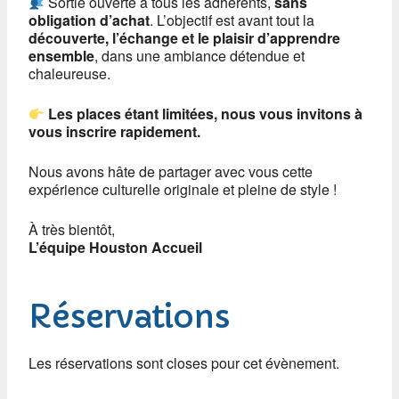
Sortie ouverte à tous les adhérents,
sans
obligation d’achat
. L’objectif est avant tout la
découverte, l’échange et le plaisir d’apprendre
ensemble
, dans une ambiance détendue et
chaleureuse.
Les places étant limitées, nous vous invitons à
vous inscrire rapidement.
Nous avons hâte de partager avec vous cette
expérience culturelle originale et pleine de style !
À très bientôt,
L’équipe Houston Accueil
Réservations
Les réservations sont closes pour cet évènement.