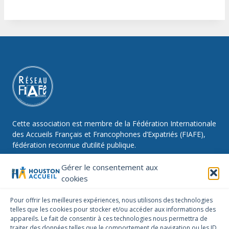
Cette association est membre de la Fédération Internationale
des Accueils Français et Francophones d’Expatriés (FIAFE),
fédération reconnue d’utilité publique.
Gérer le consentement aux
cookies
NOUS SUIVRE
Pour offrir les meilleures expériences, nous utilisons des technologies
telles que les cookies pour stocker et/ou accéder aux informations des
Facebook
Instagram
Linkedin
appareils. Le fait de consentir à ces technologies nous permettra de
traiter des données telles que le comportement de navigation ou les ID