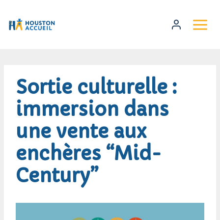
Sortie culturelle :
immersion dans
une vente aux
enchères “Mid-
Century”