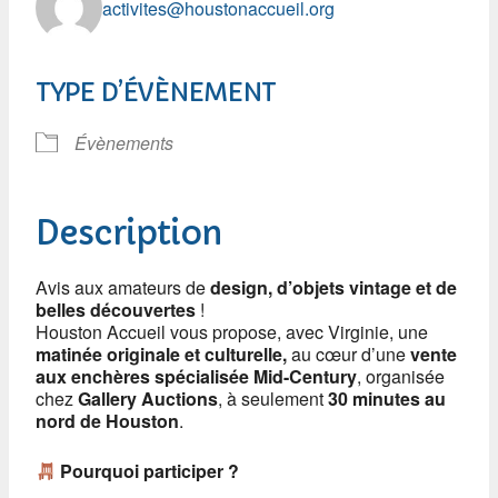
activites@houstonaccueil.org
TYPE D’ÉVÈNEMENT
Évènements
Description
Avis aux amateurs de
design, d’objets vintage et de
belles découvertes
!
Houston Accueil vous propose, avec Virginie, une
matinée originale et culturelle,
au cœur d’une
vente
aux enchères spécialisée Mid-Century
, organisée
chez
Gallery Auctions
, à seulement
30 minutes au
nord de Houston
.
Pourquoi participer ?