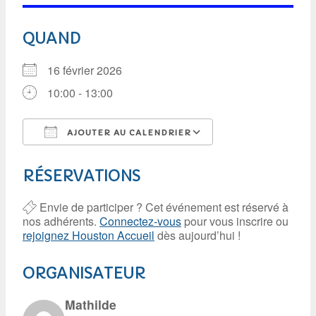
QUAND
16 février 2026
10:00 - 13:00
AJOUTER AU CALENDRIER
Télécharger ICS
Calendrier Google
RÉSERVATIONS
Envie de participer ? Cet événement est réservé à
nos adhérents.
Connectez-vous
pour vous inscrire ou
rejoignez Houston Accueil
dès aujourd’hui !
ORGANISATEUR
Mathilde