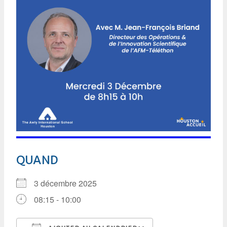
QUAND
3 décembre 2025
08:15 - 10:00