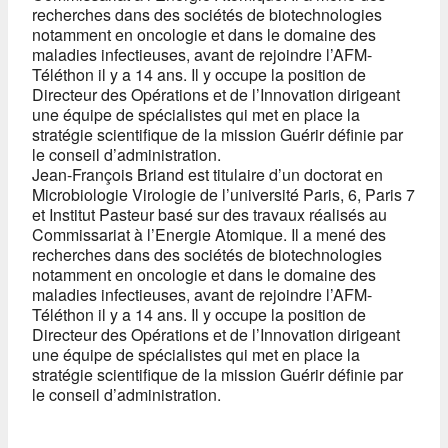
recherches dans des sociétés de biotechnologies
notamment en oncologie et dans le domaine des
maladies infectieuses, avant de rejoindre l’AFM-
Téléthon il y a 14 ans. Il y occupe la position de
Directeur des Opérations et de l’Innovation dirigeant
une équipe de spécialistes qui met en place la
stratégie scientifique de la mission Guérir définie par
le conseil d’administration.
Jean-François Briand est titulaire d’un doctorat en
Microbiologie Virologie de l’université Paris, 6, Paris 7
et Institut Pasteur basé sur des travaux réalisés au
Commissariat à l’Energie Atomique. Il a mené des
recherches dans des sociétés de biotechnologies
notamment en oncologie et dans le domaine des
maladies infectieuses, avant de rejoindre l’AFM-
Téléthon il y a 14 ans. Il y occupe la position de
Directeur des Opérations et de l’Innovation dirigeant
une équipe de spécialistes qui met en place la
stratégie scientifique de la mission Guérir définie par
le conseil d’administration.