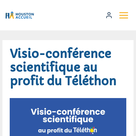
Visio-conférence
scientifique au
profit du Téléthon