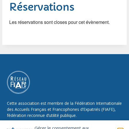
Réservations
Les réservations sont closes pour cet évènement.
Cette association est membre de la Fédération Internationale
des Accueils Français et Francophones d’Expatriés (FIAFE),
fédération reconnue d’utilité publique.
Gérer le consentement aux