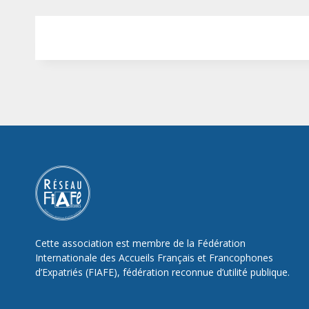
Cette association est membre de la Fédération
Internationale des Accueils Français et Francophones
d’Expatriés (FIAFE), fédération reconnue d’utilité publique.