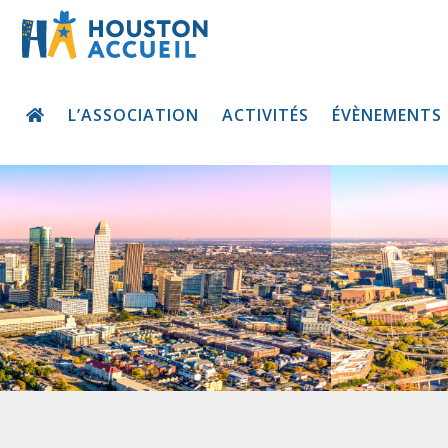
L’ASSOCIATION
ACTIVITÉS
ÉVÈNEMENTS