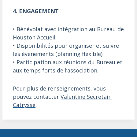
4. ENGAGEMENT
• Bénévolat avec intégration au Bureau de
Houston Accueil.
• Disponibilités pour organiser et suivre
les événements (planning flexible).
• Participation aux réunions du Bureau et
aux temps forts de l’association.
Pour plus de renseignements, vous
pouvez contacter
Valentine Secretain
Catrysse
.