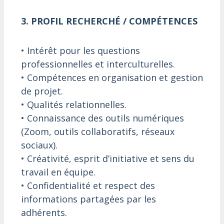
3. PROFIL RECHERCHÉ / COMPÉTENCES
• Intérêt pour les questions
professionnelles et interculturelles.
• Compétences en organisation et gestion
de projet.
• Qualités relationnelles.
• Connaissance des outils numériques
(Zoom, outils collaboratifs, réseaux
sociaux).
• Créativité, esprit d’initiative et sens du
travail en équipe.
• Confidentialité et respect des
informations partagées par les
adhérents.