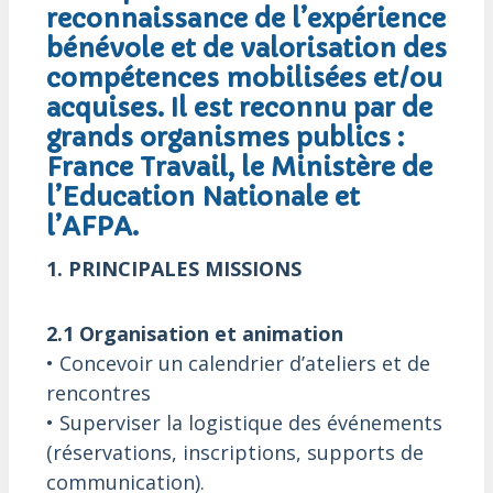
reconnaissance de l’expérience
bénévole et de valorisation des
compétences mobilisées et/ou
acquises. Il est reconnu par de
grands organismes publics :
France Travail, le Ministère de
l’Education Nationale et
l’AFPA.
1. PRINCIPALES MISSIONS
2.1 Organisation et animation
• Concevoir un calendrier d’ateliers et de
rencontres
• Superviser la logistique des événements
(réservations, inscriptions, supports de
communication).