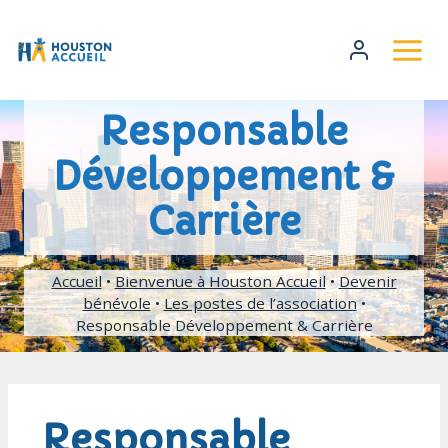
Responsable
Développement &
Carrière
Accueil
•
Bienvenue à Houston Accueil
•
Devenir
bénévole
•
Les postes de l’association
•
Responsable Développement & Carrière
Responsable