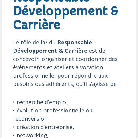
Développement &
Carrière
Le rôle de la/ du
Responsable
Développement & Carrière
est de
concevoir, organiser et coordonner des
événements et ateliers à vocation
professionnelle, pour répondre aux
besoins des adhérents, qu’il s’agisse de :
• recherche d’emploi,
• évolution professionnelle ou
reconversion,
• création d’entreprise,
• networking,