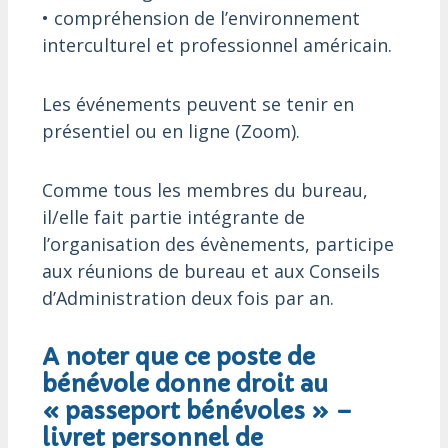
• compréhension de l’environnement
interculturel et professionnel américain.
Les événements peuvent se tenir en
présentiel ou en ligne (Zoom).
Comme tous les membres du bureau,
il/elle fait partie intégrante de
l’organisation des évènements, participe
aux réunions de bureau et aux Conseils
d’Administration deux fois par an.
A noter que ce poste de
bénévole donne droit au
« passeport bénévoles » –
livret personnel de