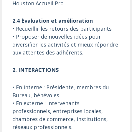
Houston Accueil Pro.
2.4 Évaluation et amélioration
• Recueillir les retours des participants
• Proposer de nouvelles idées pour
diversifier les activités et mieux répondre
aux attentes des adhérents.
2. INTERACTIONS
• En interne : Présidente, membres du
Bureau, bénévoles
• En externe : Intervenants
professionnels, entreprises locales,
chambres de commerce, institutions,
réseaux professionnels.