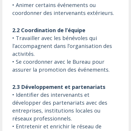
• Animer certains événements ou
coordonner des intervenants extérieurs.
2.2 Coordination de l’équipe
• Travailler avec les bénévoles qui
l’accompagnent dans l’organisation des
activités.
• Se coordonner avec le Bureau pour
assurer la promotion des événements.
2.3 Développement et partenariats
• Identifier des intervenants et
développer des partenariats avec des
entreprises, institutions locales ou
réseaux professionnels.
• Entretenir et enrichir le réseau de