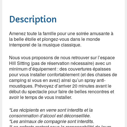
Description
Amenez toute la famille pour une soirée amusante à
la belle étoile et plongez-vous dans le monde
intemporel de la musique classique.
Nous vous proposons de nous retrouver sur l’espace
Hill Sitting (pas de réservation nécessaire) avec un
minimum d’équipement : des couvertures épaisses
pour vous installer confortablement (et des chaises de
camping si vous en avez) ainsi qu’un spray anti-
moustiques. Prévoyez d’arriver 20 minutes avant le
début du spectacle pour faire de belles rencontres et
avoir le temps de vous installer.
*Les récipients en verre sont interdits et la
consommation d’alcool est déconseillée.
*Les animaux de compagnie sont interdits.
*Les enfants restent sous la responsabilité de leurs