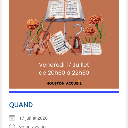
QUAND
17 juillet 2026
20:30 - 22:30