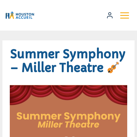
Summer Symphony
– Miller Theatre