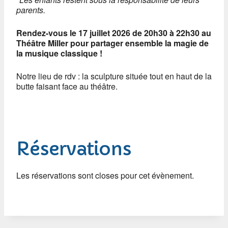
parents.
Rendez-vous le 17 juillet 2026 de 20h30 à 22h30 au
Théâtre Miller pour partager ensemble la magie de
la musique classique !
Notre lieu de rdv : la sculpture située tout en haut de la
butte faisant face au théâtre.
Réservations
Les réservations sont closes pour cet évènement.