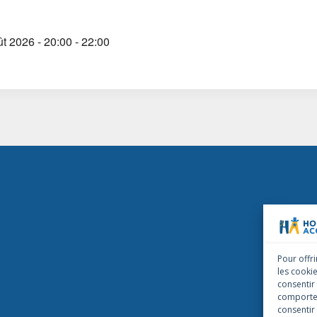
t 2026 - 20:00 - 22:00
Pour offri
les cooki
consentir
comportem
consentir