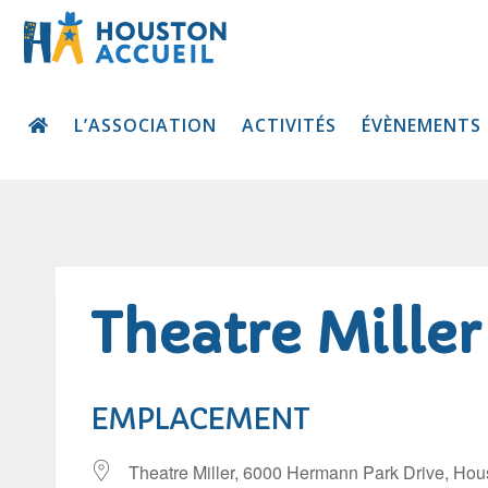
L’ASSOCIATION
ACTIVITÉS
ÉVÈNEMENTS
Theatre Miller
EMPLACEMENT
Theatre Miller, 6000 Hermann Park Drive, Ho