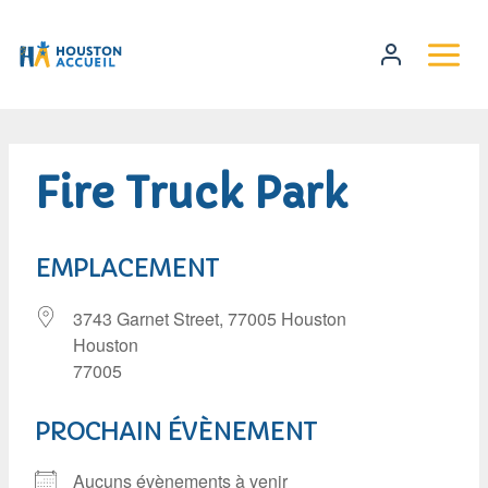
Fire Truck Park
EMPLACEMENT
3743 Garnet Street, 77005 Houston
Houston
77005
PROCHAIN ÉVÈNEMENT
Aucuns évènements à venir