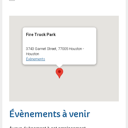
Fire Truck Park
3743 Garnet Street, 77005 Houston -
Houston
Évènements
Évènements à venir