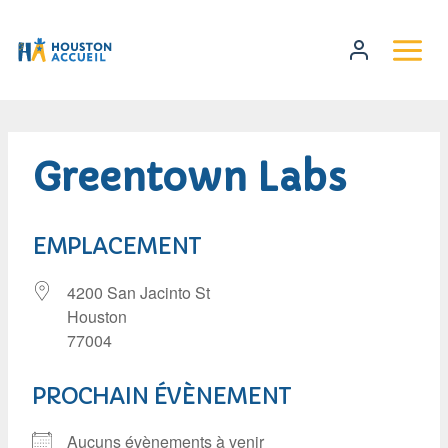
Greentown Labs
EMPLACEMENT
4200 San Jacinto St
Houston
77004
PROCHAIN ÉVÈNEMENT
Aucuns évènements à venir