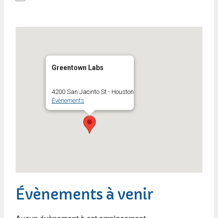
Greentown Labs
4200 San Jacinto St - Houston
Évènements
Évènements à venir