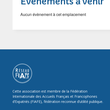
Évènements à venir
Aucun évènement à cet emplacement
Cette association est membre de la Fédération
Internationale des Accueils Français et Francophones
d’Expatriés (FIAFE), fédération reconnue d’utilité publique.