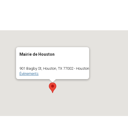
Mairie de Houston
901 Bagby St, Houston, TX 77002 - Houston
Évènements