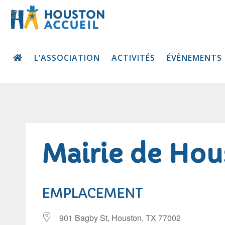
L’ASSOCIATION
ACTIVITÉS
ÉVÈNEMENTS
Mairie de Hou
EMPLACEMENT
901 Bagby St, Houston, TX 77002