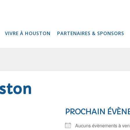
VIVRE À HOUSTON
PARTENAIRES & SPONSORS
ston
PROCHAIN ÉVÈN
Aucuns évènements à ven