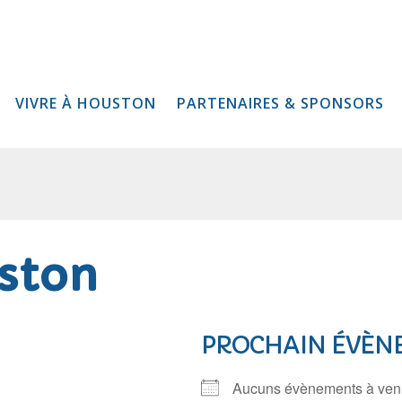
VIVRE À HOUSTON
PARTENAIRES & SPONSORS
ston
PROCHAIN ÉVÈN
Aucuns évènements à ven