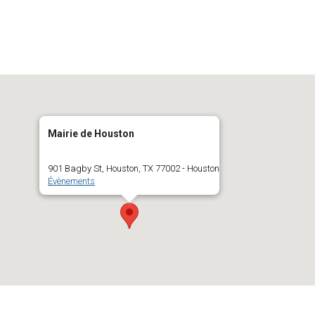
Mairie de Houston
901 Bagby St, Houston, TX 77002 - Houston
Évènements