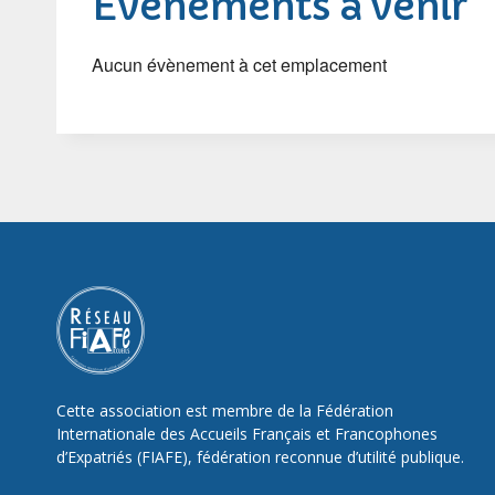
Évènements à venir
Aucun évènement à cet emplacement
Cette association est membre de la Fédération
Internationale des Accueils Français et Francophones
d’Expatriés (FIAFE), fédération reconnue d’utilité publique.