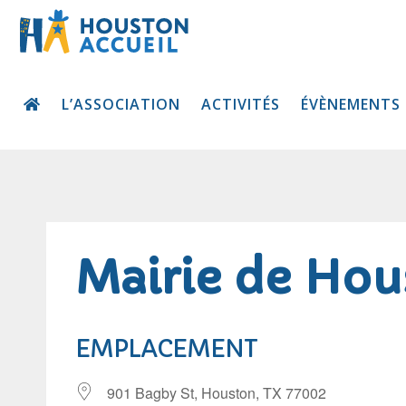
L’ASSOCIATION
ACTIVITÉS
ÉVÈNEMENTS
Mairie de Hou
EMPLACEMENT
901 Bagby St, Houston, TX 77002