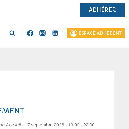
ADHÉRER
ESPACE ADHÉRENT
EMENT
on Accueil
- 17 septembre 2026 - 19:00 - 22:00