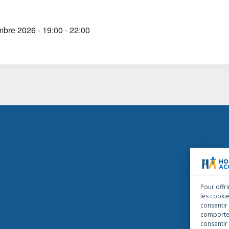
mbre 2026 - 19:00 - 22:00
Pour offri
les cooki
consentir
comportem
consentir