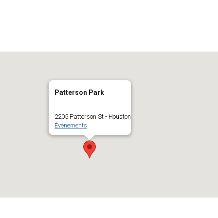
Patterson Park
2205 Patterson St - Houston
Évènements