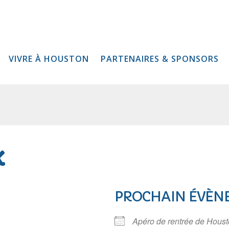
VIVRE À HOUSTON
PARTENAIRES & SPONSORS
k
PROCHAIN ÉVÈN
Apéro de rentrée de Houst