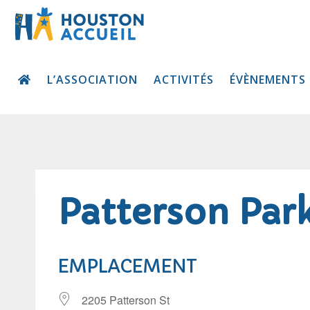
L’ASSOCIATION
ACTIVITÉS
ÉVÈNEMENTS
Patterson Par
EMPLACEMENT
2205 Patterson St