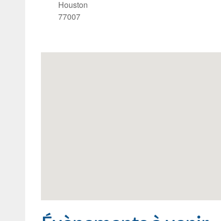
Houston
77007